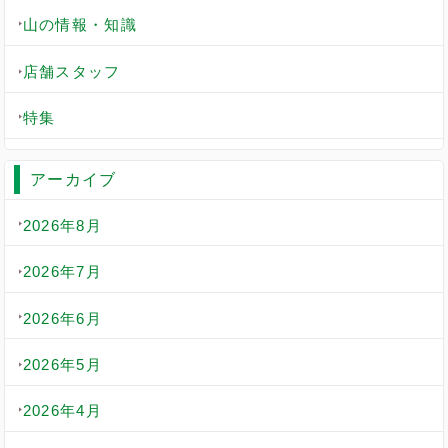
山の情報・知識
店舗スタッフ
特集
アーカイブ
2026年8月
2026年7月
2026年6月
2026年5月
2026年4月