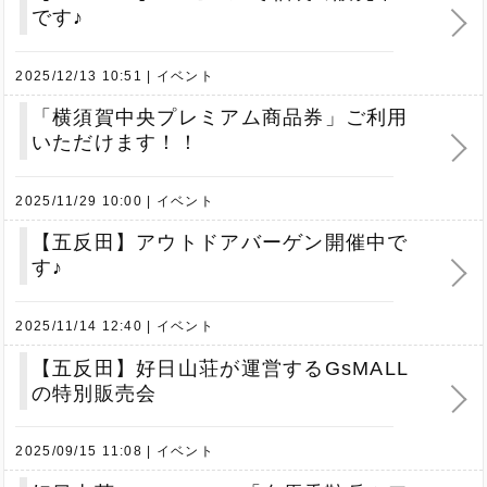
です♪
2025/12/13 10:51
イベント
「横須賀中央プレミアム商品券」ご利用
いただけます！！
2025/11/29 10:00
イベント
【五反田】アウトドアバーゲン開催中で
す♪
2025/11/14 12:40
イベント
【五反田】好日山荘が運営するGsMALL
の特別販売会
2025/09/15 11:08
イベント