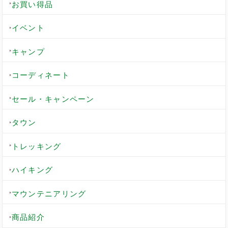
お買い得品
イベント
キャンプ
コーディネート
セール・キャンペーン
タウン
トレッキング
ハイキング
マウンテニアリング
商品紹介