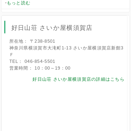
もっと読む
好日山荘 さいか屋横須賀店
所在地： 〒238-8501
神奈川県横須賀市大滝町1-13 さいか屋横須賀店新館3
Ｆ
TEL： 046-854-5501
営業時間： 10：00～19：00
好日山荘 さいか屋横須賀店の詳細はこちら