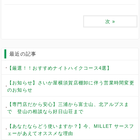
次
»
最近の記事
【厳選！！おすすめナイトハイクコース4選】
【お知らせ】さいか屋横須賀店棚卸に伴う営業時間変更
のお知らせ
【専門店だから安心】三浦から富士山、北アルプスま
で 登山の相談なら好日山荘まで
【あなたならどう使いますか？】今、MILLET サースフ
ェーがあえてオススメな理由