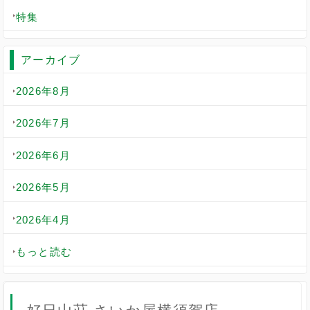
特集
アーカイブ
2026年8月
2026年7月
2026年6月
2026年5月
2026年4月
もっと読む