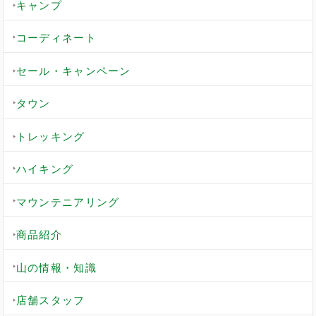
キャンプ
コーディネート
セール・キャンペーン
タウン
トレッキング
ハイキング
マウンテニアリング
商品紹介
山の情報・知識
店舗スタッフ