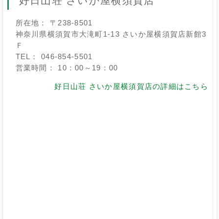
好日山荘 さいか屋横須賀店
所在地： 〒238-8501
神奈川県横須賀市大滝町1-13 さいか屋横須賀店新館3
Ｆ
TEL： 046-854-5501
営業時間： 10：00～19：00
好日山荘 さいか屋横須賀店の詳細はこちら