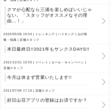
クマが心配なら三浦を楽しめばいいじゃ
ない。「スタッフがオススメなその理
由…！」
2026/05/08 19:04
トレッキング
ハイキング
山の情
報・知識
店舗スタッフ
本日最終日!!2021年もサンクスDAYS!!
2021/12/31 15:55
イベント
セール・キャンペーン
店舗スタッフ
今月は休まず営業いたします!!
2021/07/06 17:16
店舗スタッフ
好日山荘アプリの登録はお済ですか？