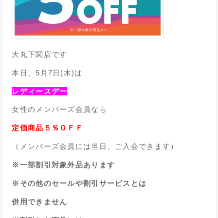
大丸下関店です
本日、5月7日(木)は
レディースデー
女性のメンバーズ会員なら
定価商品５％ＯＦＦ
（メンバーズ会員には当日、ご入会できます）
※一部割引対象外品あります
※その他のセールや割引サービスとは
併用できません