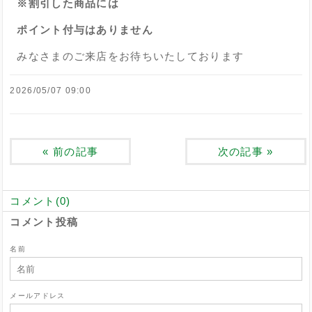
※割引した商品には
ポイント付与はありません
みなさまのご来店をお待ちいたしております
2026/05/07 09:00
«
前の記事
次の記事
»
コメント(0)
コメント投稿
名前
メールアドレス