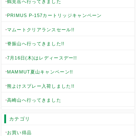
鶴見岳へ行ってきました
PRIMUS P-157カートリッジキャンペーン
マムートクリアランスセール!!
脊振山へ行ってきました!!
7月16日(木)はレディースデー!!
MAMMUT夏山キャンペーン!!
熊よけスプレー入荷しました!!
高崎山へ行ってきました
カテゴリ
お買い得品