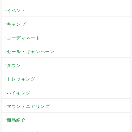
イベント
キャンプ
コーディネート
セール・キャンペーン
タウン
トレッキング
ハイキング
マウンテニアリング
商品紹介