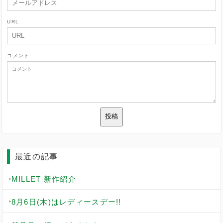
URL
コメント
最近の記事
MILLET 新作紹介
8月6日(木)はレディースデー!!