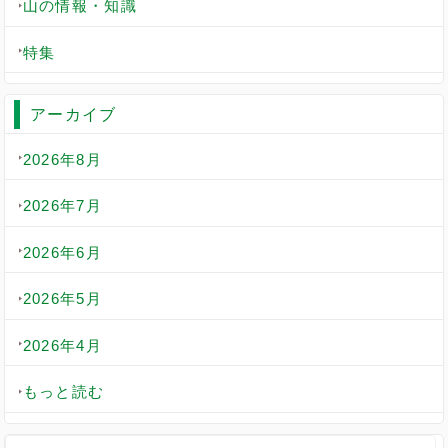
山の情報・知識
特集
アーカイブ
2026年8月
2026年7月
2026年6月
2026年5月
2026年4月
もっと読む