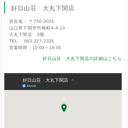
好日山荘 大丸下関店
所在地： 〒750-0025
山口県下関市竹崎町4-4-10
大丸下関店 3階
TEL： 083-227-2326
営業時間：10:00～18:00
好日山荘 大丸下関店の詳細はこちら