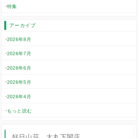
特集
アーカイブ
2026年8月
2026年7月
2026年6月
2026年5月
2026年4月
もっと読む
好日山荘 大丸下関店