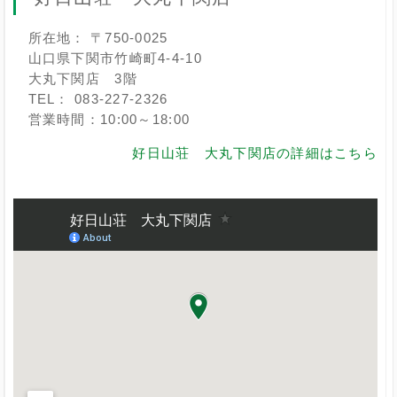
所在地： 〒750-0025
山口県下関市竹崎町4-4-10
大丸下関店 3階
TEL： 083-227-2326
営業時間：10:00～18:00
好日山荘 大丸下関店の詳細はこちら