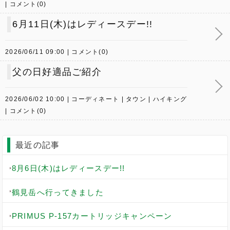
コメント(0)
6月11日(木)はレディースデー!!
2026/06/11 09:00
コメント(0)
父の日好適品ご紹介
2026/06/02 10:00
コーディネート
タウン
ハイキング
コメント(0)
最近の記事
8月6日(木)はレディースデー!!
鶴見岳へ行ってきました
PRIMUS P-157カートリッジキャンペーン