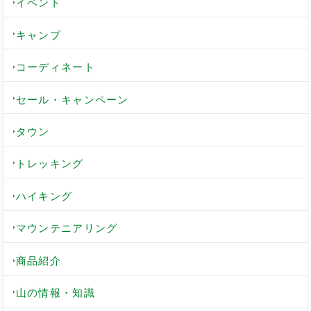
イベント
キャンプ
コーディネート
セール・キャンペーン
タウン
トレッキング
ハイキング
マウンテニアリング
商品紹介
山の情報・知識