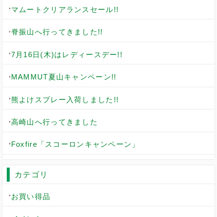
マムートクリアランスセール!!
脊振山へ行ってきました!!
7月16日(木)はレディースデー!!
MAMMUT夏山キャンペーン!!
熊よけスプレー入荷しました!!
高崎山へ行ってきました
Foxfire「スコーロンキャンペーン」
カテゴリ
お買い得品