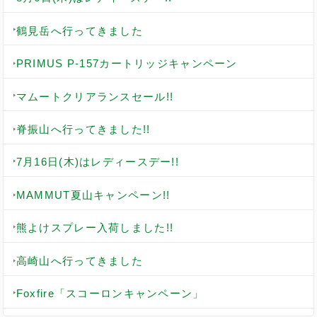
鶴見岳へ行ってきました
PRIMUS P-157カートリッジキャンペーン
マムートクリアランスセール!!
脊振山へ行ってきました!!
7月16日(木)はレディースデー!!
MAMMUT夏山キャンペーン!!
熊よけスプレー入荷しました!!
高崎山へ行ってきました
Foxfire「スコーロンキャンペーン」