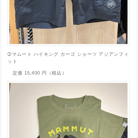
➁マムート ハイキング カーゴ ショーツ アジアンフィ
ット
定価 15,400 円（税込）