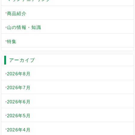
商品紹介
山の情報・知識
特集
アーカイブ
2026年8月
2026年7月
2026年6月
2026年5月
2026年4月