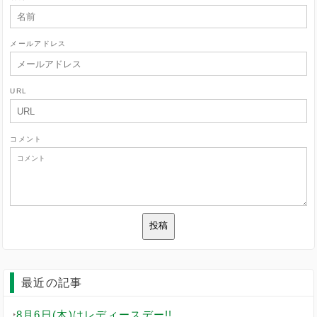
メールアドレス
URL
コメント
最近の記事
8月6日(木)はレディースデー!!