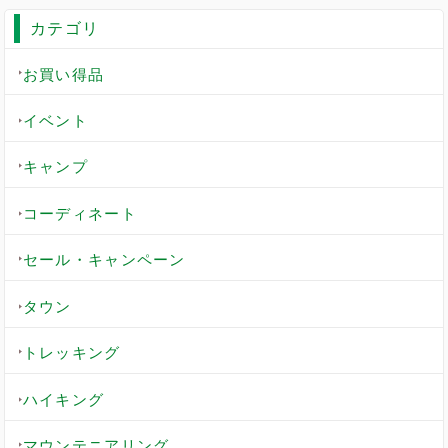
カテゴリ
お買い得品
イベント
キャンプ
コーディネート
セール・キャンペーン
タウン
トレッキング
ハイキング
マウンテニアリング