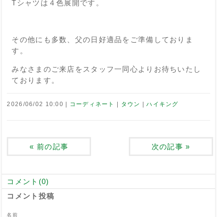
Tシャツは４色展開です。
その他にも多数、父の日好適品をご準備しておりま
す。
みなさまのご来店をスタッフ一同心よりお待ちいたし
ております。
2026/06/02 10:00
コーディネート
タウン
ハイキング
«
前の記事
次の記事
»
コメント(0)
コメント投稿
名前