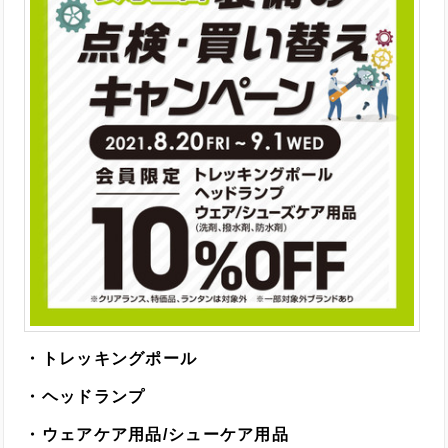
・トレッキングポール
・ヘッドランプ
・ウェアケア用品/シューケア用品