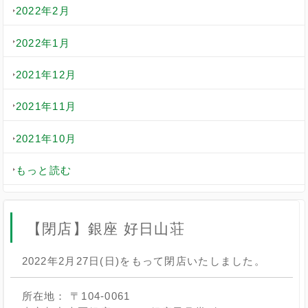
2022年2月
2022年1月
2021年12月
2021年11月
2021年10月
もっと読む
【閉店】銀座 好日山荘
2022年2月27日(日)をもって閉店いたしました。
所在地： 〒104-0061