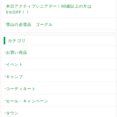
本日アクティブシニアデー！60歳以上の方は
5％OFF！！
雪山の必需品 ゴーグル
カテゴリ
お買い得品
イベント
キャンプ
コーディネート
セール・キャンペーン
タウン