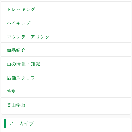
トレッキング
ハイキング
マウンテニアリング
商品紹介
山の情報・知識
店舗スタッフ
特集
登山学校
アーカイブ