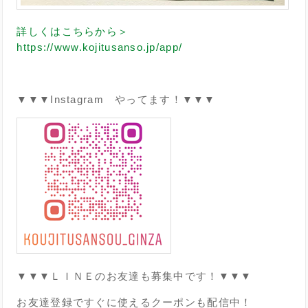
詳しくはこちらから＞
https://www.kojitusanso.jp/app/
▼▼▼Instagram やってます！▼▼▼
▼▼▼ＬＩＮＥのお友達も募集中です！▼▼▼
お友達登録ですぐに使えるクーポンも配信中！