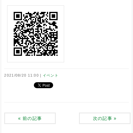
2021/08/20 11:00
イベント
«
前の記事
次の記事
»