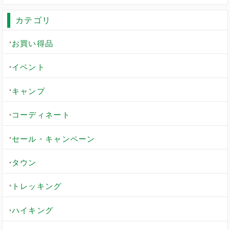
カテゴリ
お買い得品
イベント
キャンプ
コーディネート
セール・キャンペーン
タウン
トレッキング
ハイキング