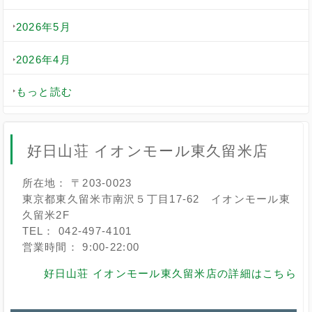
2026年5月
2026年4月
もっと読む
好日山荘 イオンモール東久留米店
所在地： 〒203-0023
東京都東久留米市南沢５丁目17-62 イオンモール東
久留米2F
TEL： 042-497-4101
営業時間： 9:00-22:00
好日山荘 イオンモール東久留米店の詳細はこちら