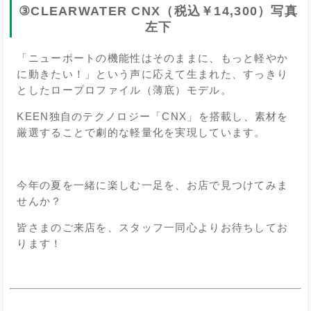
③CLEARWATER CNX（税込￥14,300）写真
左下
「ニューポートの機能性はそのままに、もっと軽やか
に動きたい！」という声に応えて生まれた、すっきり
としたロープロファイル（薄底）モデル。
KEEN独自のテクノロジー「CNX」を搭載し、素材を
厳選することで劇的な軽量化を実現しています。
今年の夏を一緒に楽しむ一足を、お店で見つけてみま
せんか？
皆さまのご来店を、スタッフ一同心よりお待ちしてお
ります！