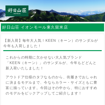
好日山荘 イオンモール東久留米店
【新入荷】毎年大人気！KEEN（キーン）のサンダルが
今年も入荷しました！
これからの時期に欠かせない大人気ブランド
「KEEN（キーン）」のサンダルが、今年もどどんと
新入荷いたしました！
アウトドア仕様のタフなものから、街履きでおしゃれ
に決まるモデルまで、今ならカラー・サイズともに豊
富に揃っています。今回はその中から、特におすすめ
のモデルをピックアップしてご紹介します！