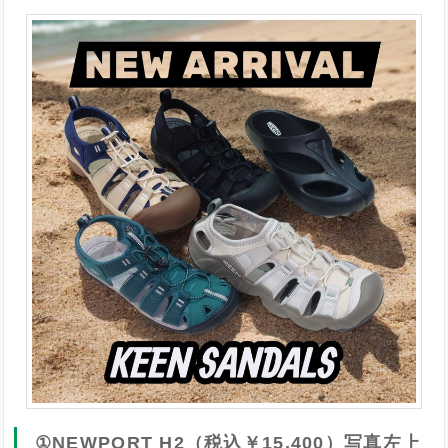
①NEWPORT H2（税込￥15,400）写真左上