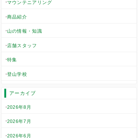
マウンテニアリング
商品紹介
山の情報・知識
店舗スタッフ
特集
登山学校
アーカイブ
2026年8月
2026年7月
2026年6月