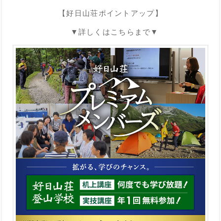
【好日山荘ポイントアップ】
▼詳しくはこちらまで▼