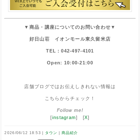
▼商品・講座についてのお問い合わせ▼
好日山荘 イオンモール東久留米店
TEL：042-497-4101
Open: 10:00-21:00
店舗ブログではお伝えしきれない情報は
こちらからチェック！
Follow
me!
[
instagram
] [
X
]
2026/06/12 18:53
タウン
商品紹介