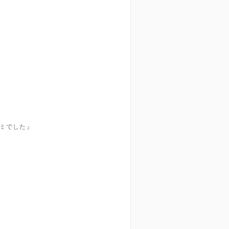
ミでした』