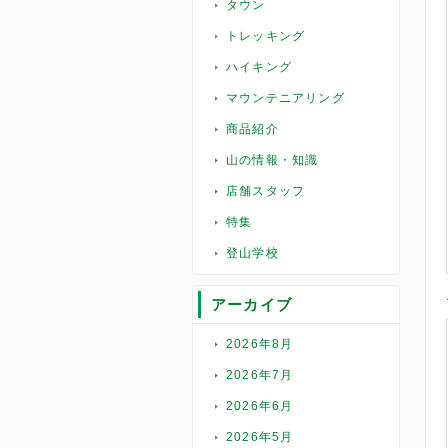
タウン
トレッキング
ハイキング
マウンテニアリング
商品紹介
山の情報・知識
店舗スタッフ
特集
登山学校
アーカイブ
2026年8月
2026年7月
2026年6月
2026年5月