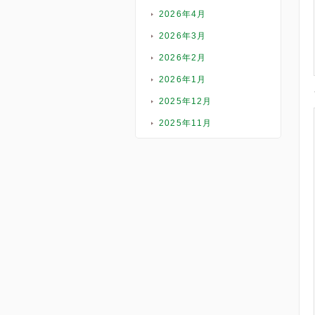
2026年4月
2026年3月
2026年2月
2026年1月
2025年12月
2025年11月