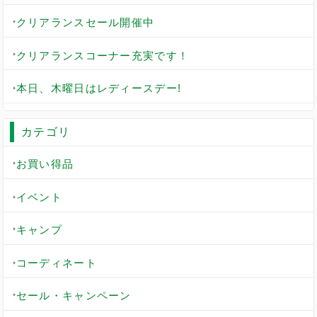
クリアランスセール開催中
クリアランスコーナー充実です！
本日、木曜日はレディースデー!
カテゴリ
お買い得品
イベント
キャンプ
コーディネート
セール・キャンペーン