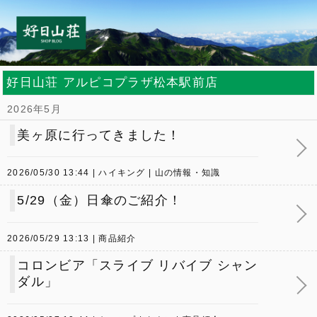
好日山荘 アルピコプラザ松本駅前店
2026年5月
美ヶ原に行ってきました！
2026/05/30 13:44
ハイキング
山の情報・知識
5/29（金）日傘のご紹介！
2026/05/29 13:13
商品紹介
コロンビア「スライブ リバイブ シャン
ダル」