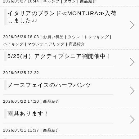
2026/05/27 10:44
キャンプ
タウン
商品紹介
イタリアのブランド≪MONTURA≫入荷
しました♪♪
2026/05/26 18:03
お買い得品
タウン
トレッキング
ハイキング
マウンテニアリング
商品紹介
5/25(月）アクティブシニア割開催中！
2026/05/25 12:22
ノースフェイスのハーフパンツ
2026/05/22 17:20
商品紹介
雨具あります！
2026/05/21 11:37
商品紹介