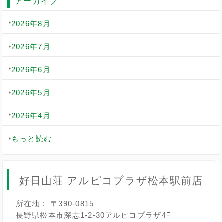
アーカイブ
2026年8月
2026年7月
2026年6月
2026年5月
2026年4月
もっと読む
好日山荘 アルピコプラザ松本駅前店
所在地： 〒390-0815
長野県松本市深志1-2-30アルピコプラザ4F