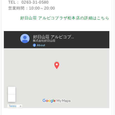
TEL： 0263-31-0580
営業時間：10:00～20:00
好日山荘 アルピコプラザ松本店の詳細はこちら