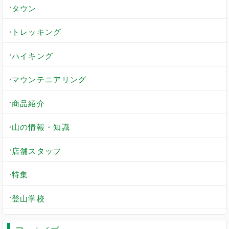
タウン
トレッキング
ハイキング
マウンテニアリング
商品紹介
山の情報・知識
店舗スタッフ
特集
登山学校