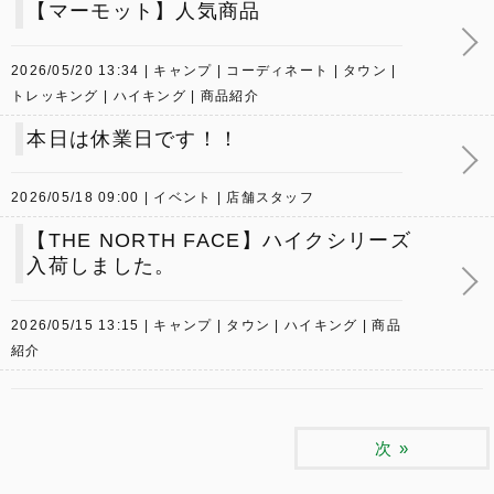
【マーモット】人気商品
2026/05/20 13:34
キャンプ
コーディネート
タウン
トレッキング
ハイキング
商品紹介
本日は休業日です！！
2026/05/18 09:00
イベント
店舗スタッフ
【THE NORTH FACE】ハイクシリーズ
入荷しました。
2026/05/15 13:15
キャンプ
タウン
ハイキング
商品
紹介
次
»