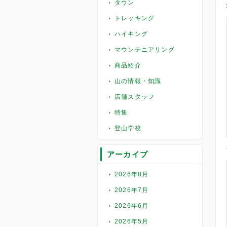
タウン
トレッキング
ハイキング
マウンテニアリング
商品紹介
山の情報・知識
店舗スタッフ
特集
登山学校
アーカイブ
2026年8月
2026年7月
2026年6月
2026年5月