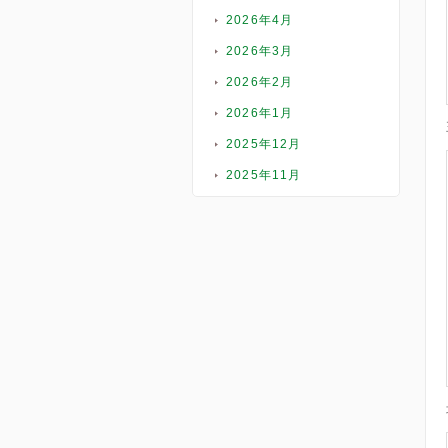
2026年4月
2026年3月
2026年2月
2026年1月
2025年12月
2025年11月