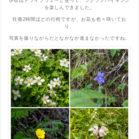
伊吹山ドライブウェーと使って、ラクラクハイキング
を楽しんできました。
往復2時間ほどの行程ですが、お花も色々咲いてお
り、
写真を撮りながらだとなかなか進まなかったですね。