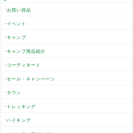
お買い得品
イベント
キャンプ
キャンプ用品紹介
コーディネート
セール・キャンペーン
タウン
トレッキング
ハイキング