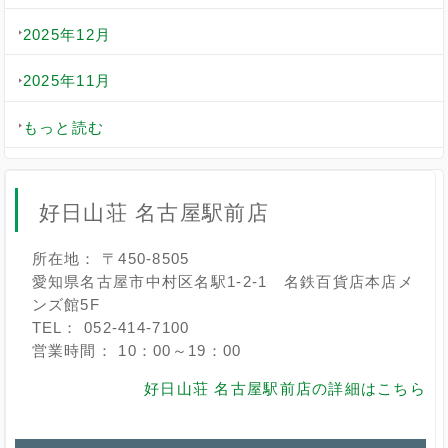
2025年12月
2025年11月
もっと読む
好日山荘 名古屋駅前店
所在地： 〒450-8505
愛知県名古屋市中村区名駅1-2-1 名鉄百貨店本店メ
ンズ館5F
TEL： 052-414-7100
営業時間： 10：00～19：00
好日山荘 名古屋駅前店の詳細はこちら