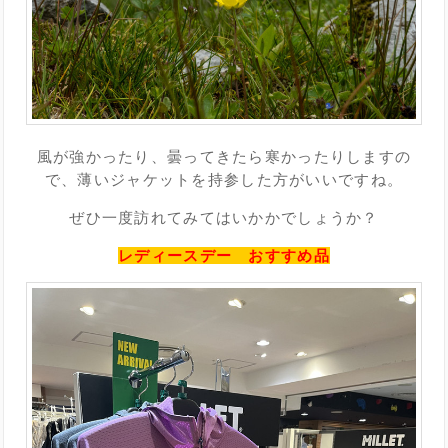
風が強かったり、曇ってきたら寒かったりしますの
で、薄いジャケットを持参した方がいいですね。
ぜひ一度訪れてみてはいかかでしょうか？
レディースデー おすすめ品