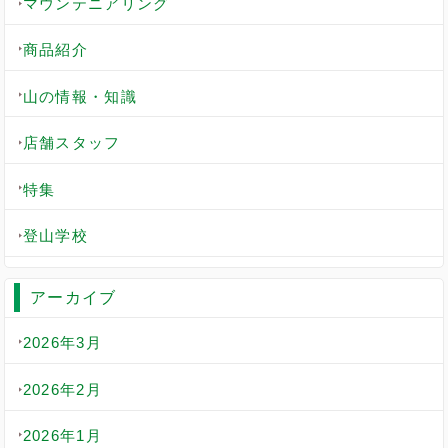
マウンテニアリング
商品紹介
山の情報・知識
店舗スタッフ
特集
登山学校
アーカイブ
2026年3月
2026年2月
2026年1月