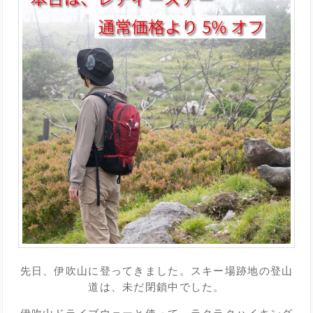
先日、伊吹山に登ってきました。スキー場跡地の登山
道は、未だ閉鎖中でした。