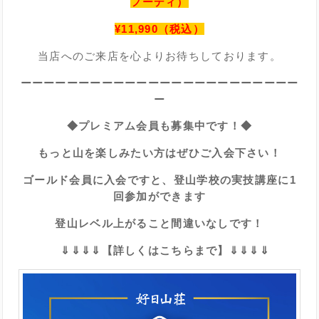
フーディ）
¥11,990（税込）
当店へのご来店を心よりお待ちしております。
ーーーーーーーーーーーーーーーーーーーーーーーー
ー
◆プレミアム会員も募集中です！◆
もっと山を楽しみたい方はぜひご入会下さい！
ゴールド会員に入会ですと、登山学校の実技講座に1
回参加ができます
登山レベル上がること間違いなしです！
⇓⇓⇓⇓【詳しくはこちらまで】⇓⇓⇓⇓