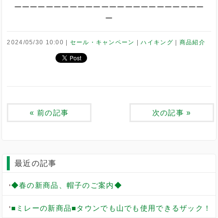
ーーーーーーーーーーーーーーーーーーーーーーーー
ー
2024/05/30 10:00
セール・キャンペーン
ハイキング
商品紹介
«
前の記事
次の記事
»
最近の記事
◆春の新商品、帽子のご案内◆
■ミレーの新商品■タウンでも山でも使用できるザック！