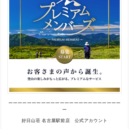
ーーーーーーーーーーーーーーーーーーーーーーーー
ー
好日山荘 名古屋駅前店 公式アカウント