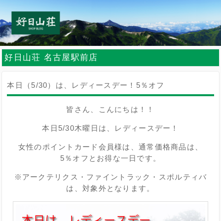
好日山荘 名古屋駅前店
本日（5/30）は、レディースデー！5％オフ
皆さん、こんにちは！！
本日5/30木曜日は、レディースデー！
女性のポイントカード会員様は、通常価格商品は、
5％オフとお得な一日です。
※アークテリクス・ファイントラック・スポルティバ
は、対象外となります。