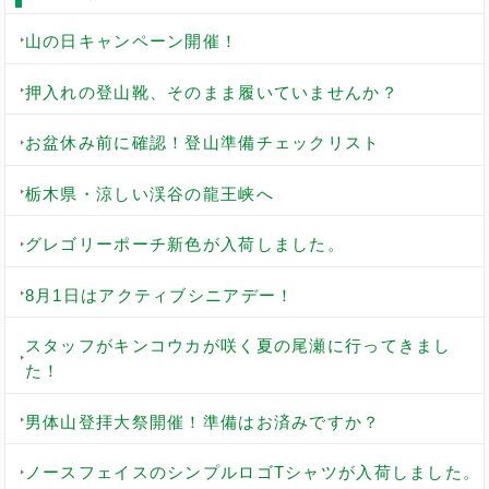
山の日キャンペーン開催！
押入れの登山靴、そのまま履いていませんか？
お盆休み前に確認！登山準備チェックリスト
栃木県・涼しい渓谷の龍王峡へ
グレゴリーポーチ新色が入荷しました。
8月1日はアクティブシニアデー！
スタッフがキンコウカが咲く夏の尾瀬に行ってきまし
た！
男体山登拝大祭開催！準備はお済みですか？
ノースフェイスのシンプルロゴTシャツが入荷しました。