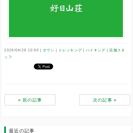
2026/04/29 10:00
タウン
トレッキング
ハイキング
店舗スタ
ッフ
«
前の記事
次の記事
»
最近の記事