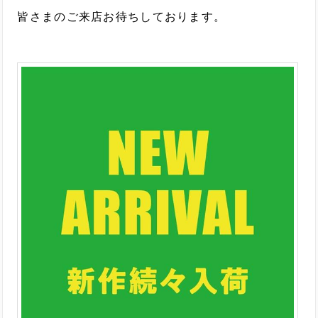
皆さまのご来店お待ちしております。