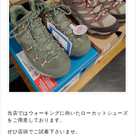
当店ではウォーキングに向いたローカットシューズ
をご用意しております。
ぜひ店頭でご試着下さいませ。