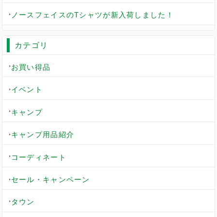
ノースフェイスのTシャツが新入荷しました！
カテゴリ
お買い得品
イベント
キャンプ
キャンプ用品紹介
コーディネート
セール・キャンペーン
タウン