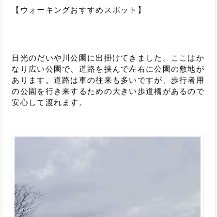
【ウォーキングおすすめスポット】
日光のだいや川公園に出掛けてきました。ここはか
なり広い公園で、道路を挟んで左右に公園の敷地が
あります。道路は車の往来も多いですが、歩行者用
の公園を行き来するための大きい歩道橋があるので
安心して渡れます。