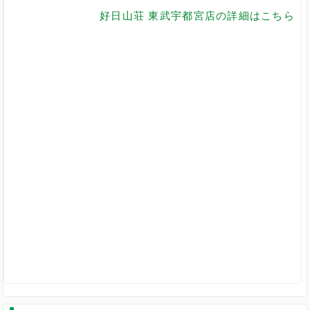
好日山荘 東武宇都宮店の詳細はこちら