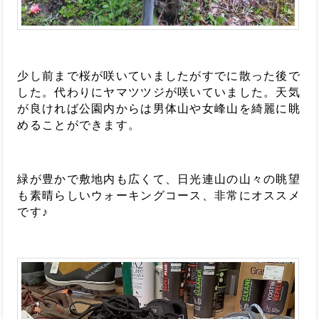
少し前まで桜が咲いていましたがすでに散った後で
した。代わりにヤマツツジが咲いていました。天気
が良ければ公園内からは男体山や女峰山を綺麗に眺
めることができます。
緑が豊かで敷地内も広くて、日光連山の山々の眺望
も素晴らしいウォーキングコース、非常にオススメ
です♪