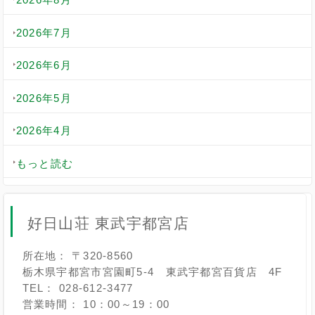
2026年7月
2026年6月
2026年5月
2026年4月
もっと読む
好日山荘 東武宇都宮店
所在地： 〒320-8560
栃木県宇都宮市宮園町5-4 東武宇都宮百貨店 4F
TEL： 028-612-3477
営業時間： 10：00～19：00