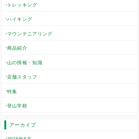
トレッキング
ハイキング
マウンテニアリング
商品紹介
山の情報・知識
店舗スタッフ
特集
登山学校
アーカイブ
2026年8月