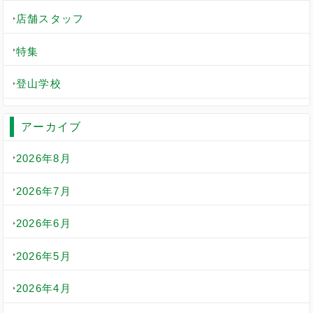
店舗スタッフ
特集
登山学校
アーカイブ
2026年8月
2026年7月
2026年6月
2026年5月
2026年4月