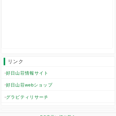
リンク
好日山荘情報サイト
好日山荘webショップ
グラビティリサーチ