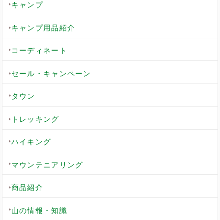
キャンプ
キャンプ用品紹介
コーディネート
セール・キャンペーン
タウン
トレッキング
ハイキング
マウンテニアリング
商品紹介
山の情報・知識