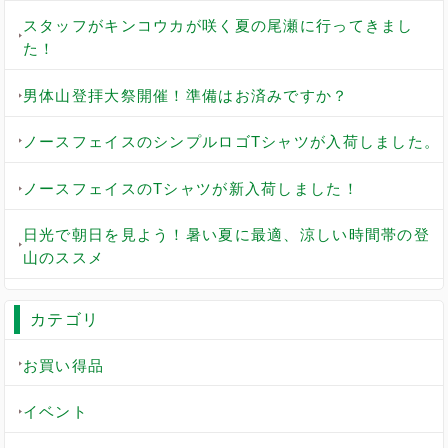
スタッフがキンコウカが咲く夏の尾瀬に行ってきまし
た！
男体山登拝大祭開催！準備はお済みですか？
ノースフェイスのシンプルロゴTシャツが入荷しました。
ノースフェイスのTシャツが新入荷しました！
日光で朝日を見よう！暑い夏に最適、涼しい時間帯の登
山のススメ
カテゴリ
お買い得品
イベント