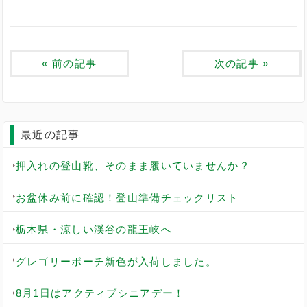
«
前の記事
次の記事
»
最近の記事
押入れの登山靴、そのまま履いていませんか？
お盆休み前に確認！登山準備チェックリスト
栃木県・涼しい渓谷の龍王峡へ
グレゴリーポーチ新色が入荷しました。
8月1日はアクティブシニアデー！