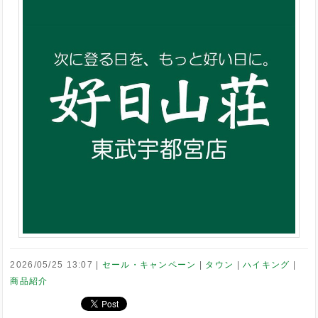
2026/05/25 13:07
セール・キャンペーン
タウン
ハイキング
商品紹介