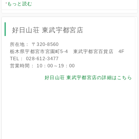
もっと読む
好日山荘 東武宇都宮店
所在地： 〒320-8560
栃木県宇都宮市宮園町5-4 東武宇都宮百貨店 4F
TEL： 028-612-3477
営業時間： 10：00～19：00
好日山荘 東武宇都宮店の詳細はこちら