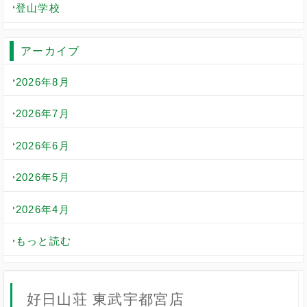
登山学校
アーカイブ
2026年8月
2026年7月
2026年6月
2026年5月
2026年4月
もっと読む
好日山荘 東武宇都宮店