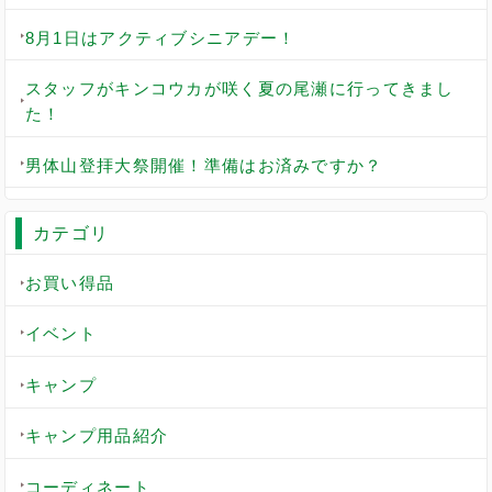
8月1日はアクティブシニアデー！
スタッフがキンコウカが咲く夏の尾瀬に行ってきまし
た！
男体山登拝大祭開催！準備はお済みですか？
カテゴリ
お買い得品
イベント
キャンプ
キャンプ用品紹介
コーディネート