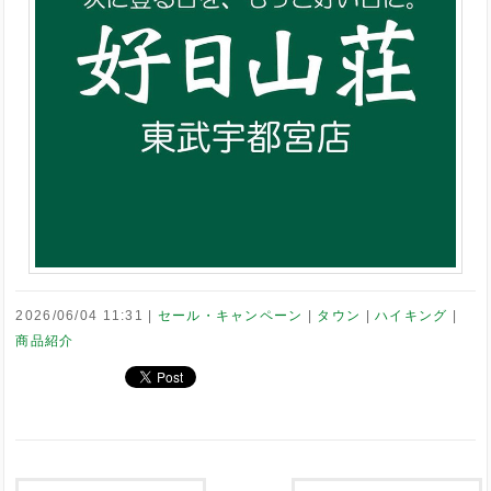
2026/06/04 11:31
セール・キャンペーン
タウン
ハイキング
商品紹介