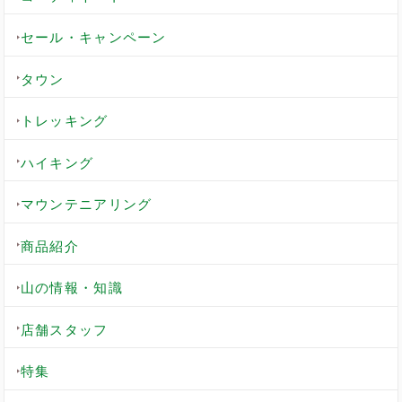
セール・キャンペーン
タウン
トレッキング
ハイキング
マウンテニアリング
商品紹介
山の情報・知識
店舗スタッフ
特集