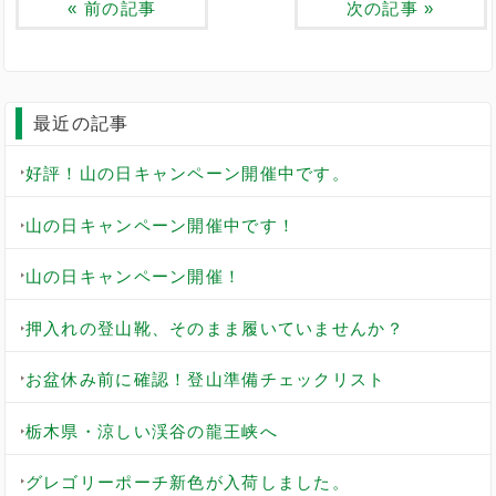
«
前の記事
次の記事
»
最近の記事
好評！山の日キャンペーン開催中です。
山の日キャンペーン開催中です！
山の日キャンペーン開催！
押入れの登山靴、そのまま履いていませんか？
お盆休み前に確認！登山準備チェックリスト
栃木県・涼しい渓谷の龍王峡へ
グレゴリーポーチ新色が入荷しました。