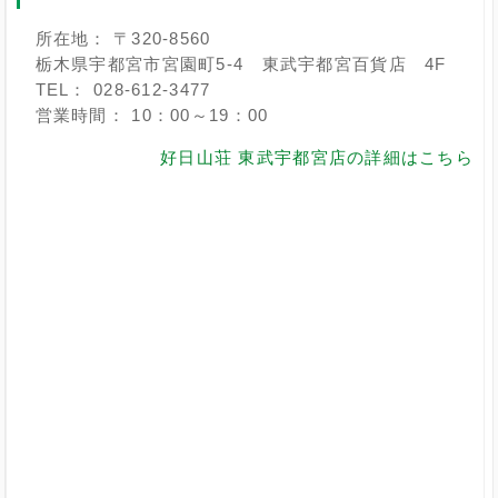
所在地： 〒320-8560
栃木県宇都宮市宮園町5-4 東武宇都宮百貨店 4F
TEL： 028-612-3477
営業時間： 10：00～19：00
好日山荘 東武宇都宮店の詳細はこちら