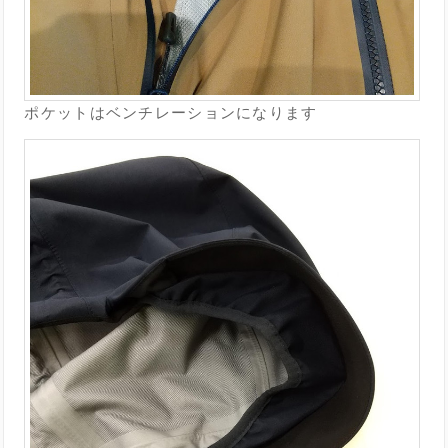
ポケットはベンチレーションになります