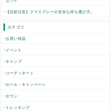
なワケ
【誤射注意】クマスプレーの安全な持ち運び方。
カテゴリ
お買い得品
イベント
キャンプ
コーディネート
セール・キャンペーン
タウン
トレッキング