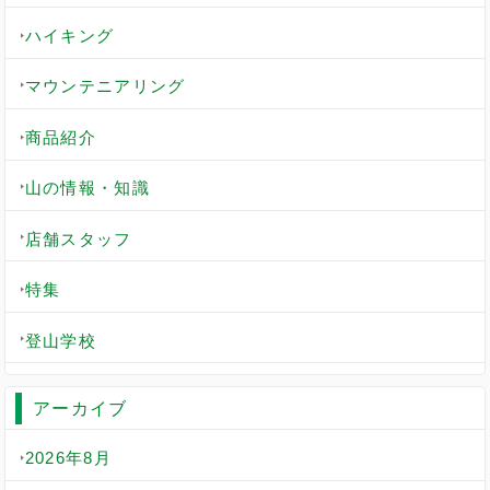
ハイキング
マウンテニアリング
商品紹介
山の情報・知識
店舗スタッフ
特集
登山学校
アーカイブ
2026年8月