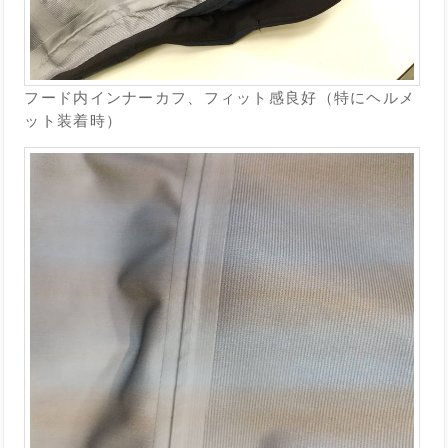
フード内インナーカフ、フィット感良好（特にヘルメ
ット装着時）