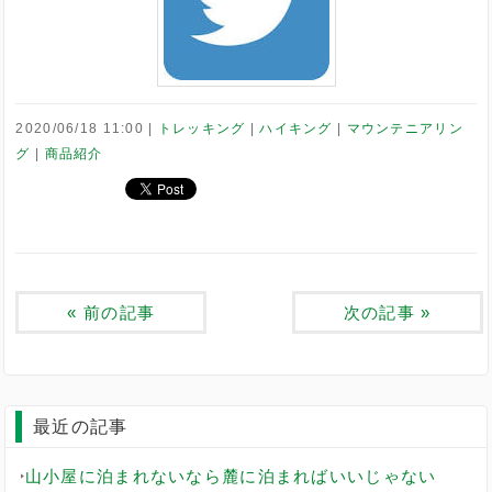
2020/06/18 11:00
トレッキング
ハイキング
マウンテニアリン
グ
商品紹介
«
前の記事
次の記事
»
最近の記事
山小屋に泊まれないなら麓に泊まればいいじゃない