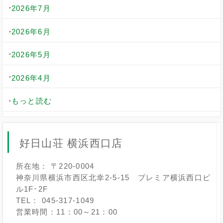
2026年7月
2026年6月
2026年5月
2026年4月
もっと読む
好日山荘 横浜西口店
所在地： 〒220-0004
神奈川県横浜市西区北幸2-5-15 プレミア横浜西口ビ
ル1F･2F
TEL： 045-317-1049
営業時間：11：00～21：00