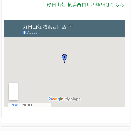
好日山荘 横浜西口店の詳細はこちら