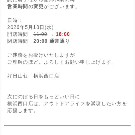
営業時間の変更
がございます。
日時：
2026年5月13日(水)
開店時間
11:00
→
16:00
閉店時間
20:00 通常通り
ご迷惑をお掛けいたしますが
ご理解のほど、よろしくお願い申し上げます。
好日山荘 横浜西口店
次にのぼる日をもっといい日に
横浜西口店は、アウトドアライフを満喫したい方を
応援します。