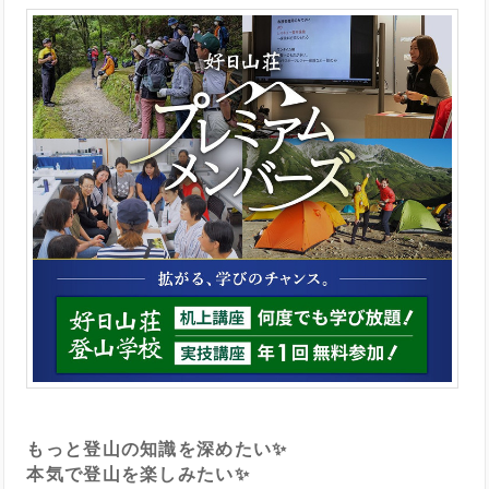
もっと登山の知識を深めたい✨
本気で登山を楽しみたい✨