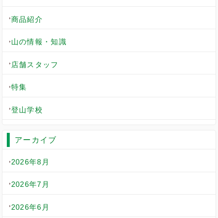
商品紹介
山の情報・知識
店舗スタッフ
特集
登山学校
アーカイブ
2026年8月
2026年7月
2026年6月