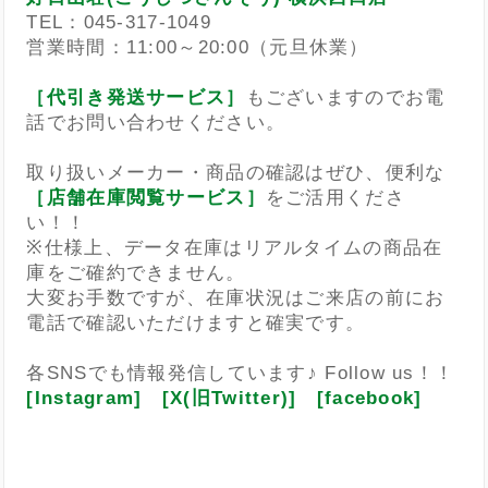
TEL：045-317-1049
営業時間：11:00～20:00（元旦休業）
［代引き発送サービス］
もございますのでお電
話でお問い合わせください。
取り扱いメーカー・商品の確認はぜひ、便利な
［店舗在庫閲覧サービス］
をご活用くださ
い！！
※仕様上、データ在庫はリアルタイムの商品在
庫をご確約できません。
大変お手数ですが、在庫状況はご来店の前にお
電話で確認いただけますと確実です。
各SNSでも情報発信しています♪ Follow us！！
[Instagram]
[X(旧Twitter)]
[facebook]