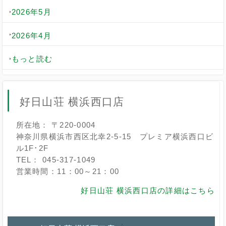
2026年5月
2026年4月
もっと読む
好日山荘 横浜西口店
所在地： 〒220-0004
神奈川県横浜市西区北幸2-5-15 プレミア横浜西口ビ
ル1F･2F
TEL： 045-317-1049
営業時間：11：00～21：00
好日山荘 横浜西口店の詳細はこちら