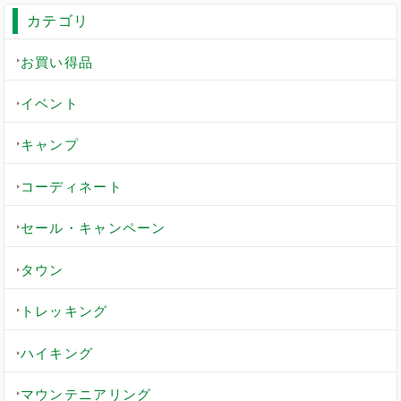
カテゴリ
お買い得品
イベント
キャンプ
コーディネート
セール・キャンペーン
タウン
トレッキング
ハイキング
マウンテニアリング