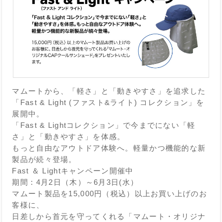
マムートから、「軽さ」と「動きやすさ」を追求した
「Fast & Light (ファスト&ライト) コレクション」を
展開中。
「Fast & Lightコレクション」で今までにない「軽
さ」と「動きやすさ」を体感。
もっと自由なアウトドア体験へ。軽量かつ機能的な新
製品が続々登場。
Fast ＆ Lightキャンペーン開催中
期間 : 4月2日（木）～6月3日(水）
マムート製品を15,000円（税込）以上お買い上げのお
客様に、
日差しから首元を守ってくれる「マムート・オリジナ