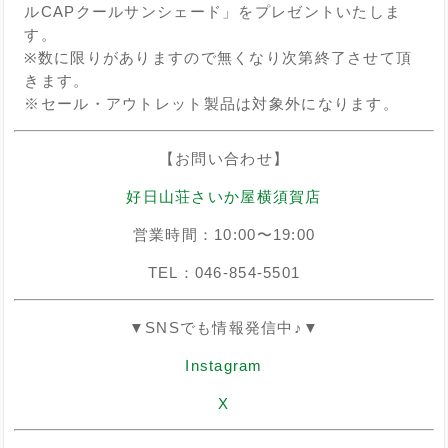
ルCAPクールサンシェード」をプレゼントいたしま
す。
※数に限りがありますので無くなり次第終了させて頂
きます。
※セール・アウトレット製品は対象外になります。
【お問い合わせ】
好日山荘さいか屋横須賀店
営業時間：10:00〜19:00
TEL：046-854-5501
▼SNSでも情報発信中♪▼
Instagram
X