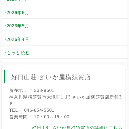
2026年6月
2026年5月
2026年4月
もっと読む
好日山荘 さいか屋横須賀店
所在地： 〒238-8501
神奈川県横須賀市大滝町1-13 さいか屋横須賀店新館3
Ｆ
TEL： 046-854-5501
営業時間： 10：00～19：00
好日山荘 さいか屋横須賀店の詳細はこちら