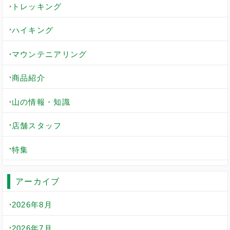
トレッキング
ハイキング
マウンテニアリング
商品紹介
山の情報・知識
店舗スタッフ
特集
アーカイブ
2026年8月
2026年7月