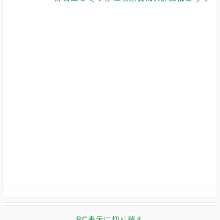
PC表示に切り替え