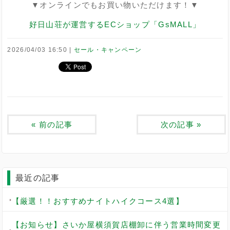
▼オンラインでもお買い物いただけます！▼
好日山荘が運営するECショップ「GsMALL」
2026/04/03 16:50
セール・キャンペーン
«
前の記事
次の記事
»
最近の記事
【厳選！！おすすめナイトハイクコース4選】
【お知らせ】さいか屋横須賀店棚卸に伴う営業時間変更