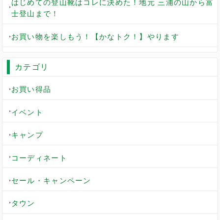
はじめての登山靴はコレに決めた！地元 三浦の山から富
士登山まで！
お買い物を楽しもう！【かなトク！】やります
カテゴリ
お買い得品
イベント
キャンプ
コーディネート
セール・キャンペーン
タウン