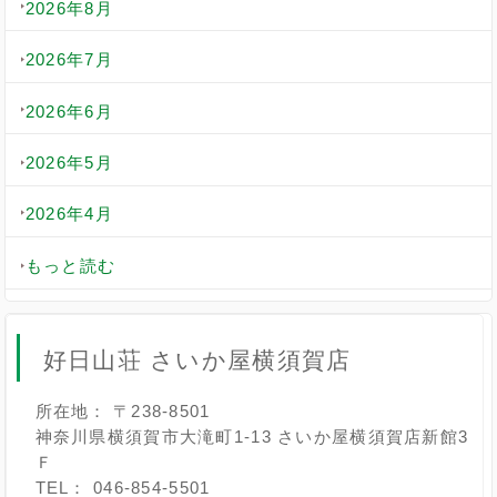
2026年8月
2026年7月
2026年6月
2026年5月
2026年4月
もっと読む
好日山荘 さいか屋横須賀店
所在地： 〒238-8501
神奈川県横須賀市大滝町1-13 さいか屋横須賀店新館3
Ｆ
TEL： 046-854-5501