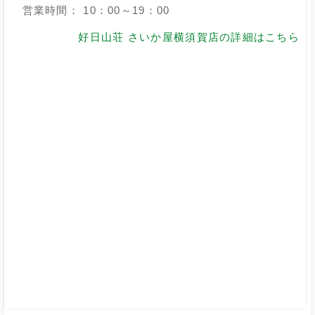
営業時間： 10：00～19：00
好日山荘 さいか屋横須賀店の詳細はこちら