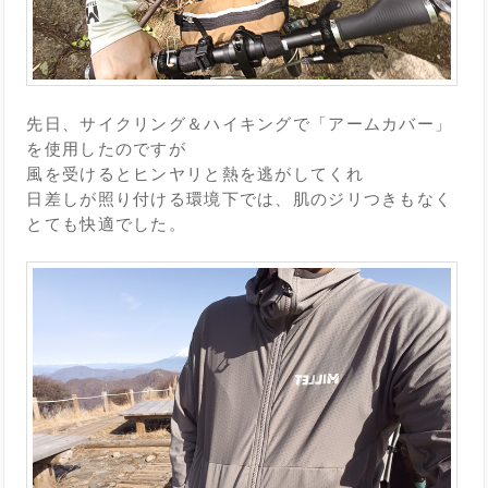
先日、サイクリング＆ハイキングで「アームカバー」
を使用したのですが
風を受けるとヒンヤリと熱を逃がしてくれ
日差しが照り付ける環境下では、肌のジリつきもなく
とても快適でした。