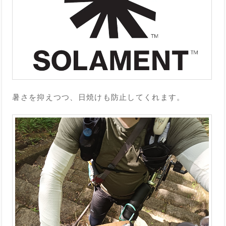
暑さを抑えつつ、日焼けも防止してくれます。