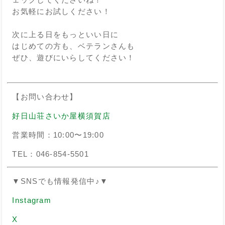
お気軽にお試しください！
次に上る日をもっといい日に
はじめての方も、ベテランさんも
ぜひ、遊びにいらしてください！
【お問い合わせ】
好日山荘さいか屋横須賀店
営業時間：10:00〜19:00
TEL：046-854-5501
▼SNSでも情報発信中♪▼
Instagram
X