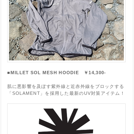
■MILLET SOL MESH HOODIE ￥14,300-
肌に悪影響を及ぼす紫外線と近赤外線をブロックする
「SOLAMENT」を採用した最新のUV対策アイテム！