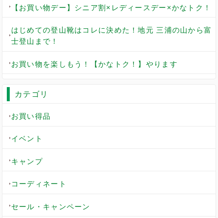
【お買い物デー】シニア割×レディースデー×かなトク！
はじめての登山靴はコレに決めた！地元 三浦の山から富
士登山まで！
お買い物を楽しもう！【かなトク！】やります
カテゴリ
お買い得品
イベント
キャンプ
コーディネート
セール・キャンペーン