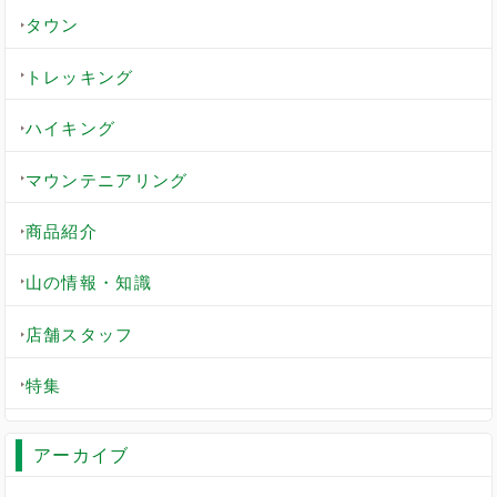
タウン
トレッキング
ハイキング
マウンテニアリング
商品紹介
山の情報・知識
店舗スタッフ
特集
アーカイブ