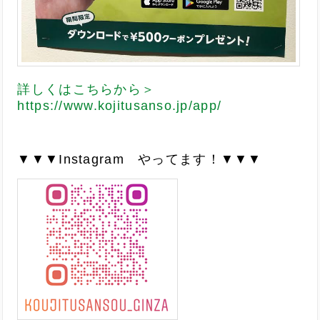
詳しくはこちらから＞
https://www.kojitusanso.jp/app/
▼▼▼Instagram やってます！▼▼▼