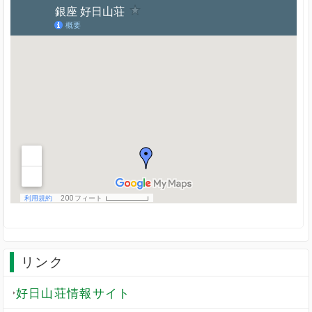
リンク
好日山荘情報サイト