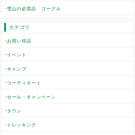
雪山の必需品 ゴーグル
カテゴリ
お買い得品
イベント
キャンプ
コーディネート
セール・キャンペーン
タウン
トレッキング