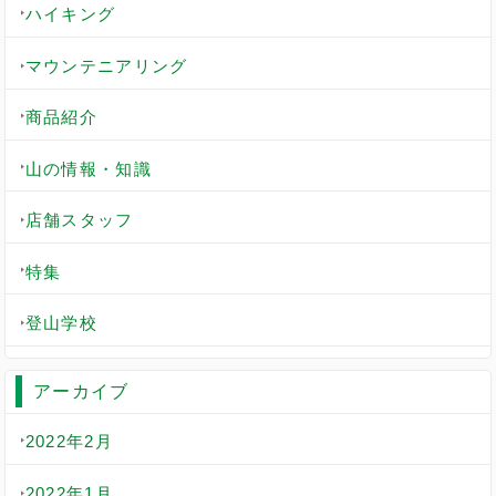
ハイキング
マウンテニアリング
商品紹介
山の情報・知識
店舗スタッフ
特集
登山学校
アーカイブ
2022年2月
2022年1月