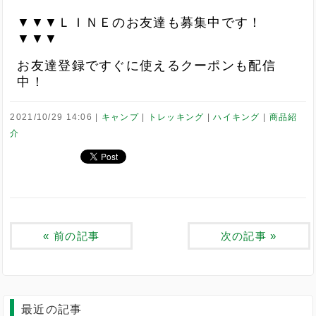
▼▼▼ＬＩＮＥのお友達も募集中です！
▼▼▼
お友達登録ですぐに使えるクーポンも配信
中！
2021/10/29 14:06
キャンプ
トレッキング
ハイキング
商品紹
介
«
前の記事
次の記事
»
最近の記事