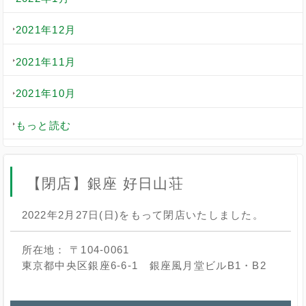
2021年12月
2021年11月
2021年10月
もっと読む
【閉店】銀座 好日山荘
2022年2月27日(日)をもって閉店いたしました。
所在地： 〒104-0061
東京都中央区銀座6-6-1 銀座風月堂ビルB1・B2