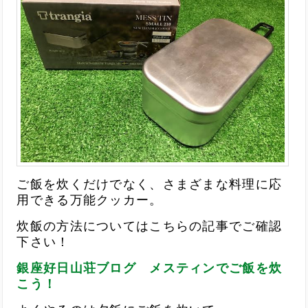
ご飯を炊くだけでなく、さまざまな料理に応
用できる万能クッカー。
炊飯の方法についてはこちらの記事でご確認
下さい！
銀座好日山荘ブログ メスティンでご飯を炊
こう！