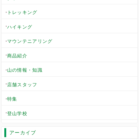
トレッキング
ハイキング
マウンテニアリング
商品紹介
山の情報・知識
店舗スタッフ
特集
登山学校
アーカイブ