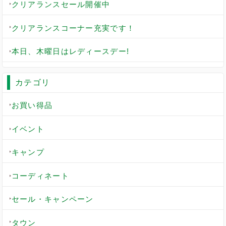
クリアランスセール開催中
クリアランスコーナー充実です！
本日、木曜日はレディースデー!
カテゴリ
お買い得品
イベント
キャンプ
コーディネート
セール・キャンペーン
タウン