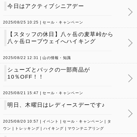
今日はアクティブシニアデー
2025/08/25 10:25
セール・キャンペーン
【スタッフの休日】八ヶ岳の麦草峠から
八ヶ岳ロープウェイへハイキング
2025/08/22 12:31
山の情報・知識
シューズとバックの一部商品が
10％OFF！！
2025/08/21 15:47
セール・キャンペーン
明日、木曜日はレディースデーです♪
2025/08/20 10:57
イベント
セール・キャンペーン
タ
ウン
トレッキング
ハイキング
マウンテニアリング