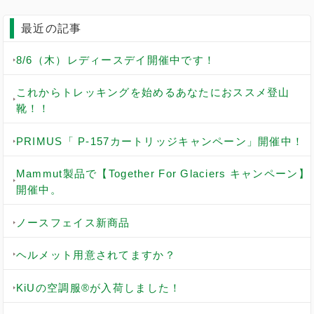
最近の記事
8/6（木）レディースデイ開催中です！
これからトレッキングを始めるあなたにおススメ登山
靴！！
PRIMUS「 P-157カートリッジキャンペーン」開催中！
Mammut製品で【Together For Glaciers キャンペーン】
開催中。
ノースフェイス新商品
ヘルメット用意されてますか？
KiUの空調服®︎が入荷しました！