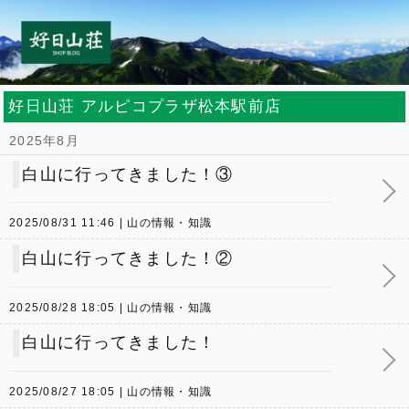
好日山荘 アルピコプラザ松本駅前店
2025年8月
白山に行ってきました！③
2025/08/31 11:46
山の情報・知識
白山に行ってきました！②
2025/08/28 18:05
山の情報・知識
白山に行ってきました！
2025/08/27 18:05
山の情報・知識