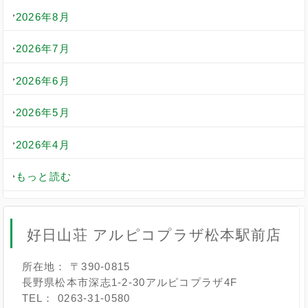
2026年8月
2026年7月
2026年6月
2026年5月
2026年4月
もっと読む
好日山荘 アルピコプラザ松本駅前店
所在地： 〒390-0815
長野県松本市深志1-2-30アルピコプラザ4F
TEL： 0263-31-0580