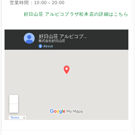
営業時間：10:00～20:00
好日山荘 アルピコプラザ松本店の詳細はこちら