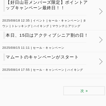
【好日山荘メンバーズ限定】ポイントア
ップキャンペーン最終日！！
2025/08/18 12:35
イベント
セール・キャンペーン
タ
ウン
トレッキング
ハイキング
マウンテニアリング
本日、15日はアクティブシニア割の日！
2025/08/15 11:11
セール・キャンペーン
マムートのキャンペーンがスタート
2025/08/14 17:55
セール・キャンペーン
ハイキング
次
»