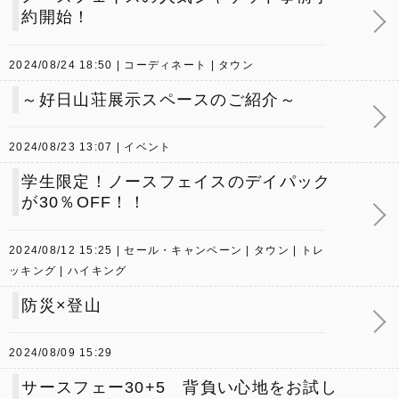
約開始！
2024/08/24 18:50
コーディネート
タウン
～好日山荘展示スペースのご紹介～
2024/08/23 13:07
イベント
学生限定！ノースフェイスのデイパック
が30％OFF！！
2024/08/12 15:25
セール・キャンペーン
タウン
トレ
ッキング
ハイキング
防災×登山
2024/08/09 15:29
サースフェー30+5 背負い心地をお試し