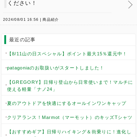
ください！
2024/08/01 16:56
商品紹介
最近の記事
【8/11山の日スペシャル】ポイント最大15％還元中！
patagoniaのお取扱いがスタートしました！
【GREGORY】日帰り登山から日常使いまで！マルチに
使える軽量「ナノ24」
夏のアウトドアを快適にするオールインワンキャップ
クリアランス！Marmot（マーモット）のキッズTシャツ
【おすすめギア】日帰りハイキング＆街乗りに！進化し