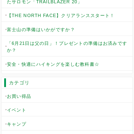
たサロモン「TRAILBLAZER 20」
【THE NORTH FACE】クリアランススタート！
富士山の準備はいかがですか？
「6月21日は父の日」！プレゼントの準備はお済みです
か？
安全・快適にハイキングを楽しむ教科書☆
カテゴリ
お買い得品
イベント
キャンプ