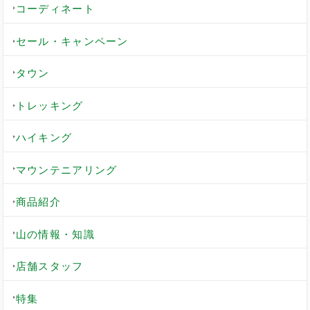
コーディネート
セール・キャンペーン
タウン
トレッキング
ハイキング
マウンテニアリング
商品紹介
山の情報・知識
店舗スタッフ
特集