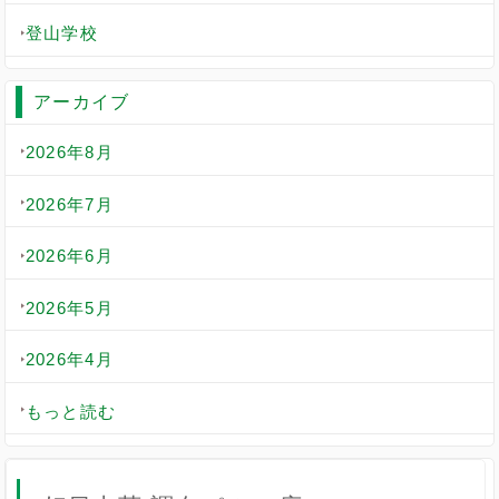
登山学校
アーカイブ
2026年8月
2026年7月
2026年6月
2026年5月
2026年4月
もっと読む