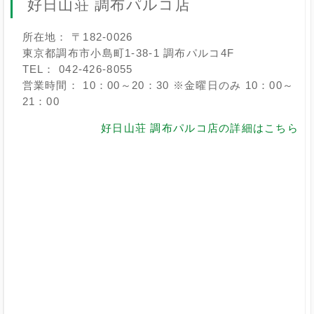
好日山荘 調布パルコ店
所在地： 〒182-0026
東京都調布市小島町1-38-1 調布パルコ4F
TEL： 042-426-8055
営業時間： 10：00～20：30 ※金曜日のみ 10：00～
21：00
好日山荘 調布パルコ店の詳細はこちら