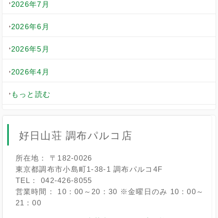
2026年7月
2026年6月
2026年5月
2026年4月
もっと読む
好日山荘 調布パルコ店
所在地： 〒182-0026
東京都調布市小島町1-38-1 調布パルコ4F
TEL： 042-426-8055
営業時間： 10：00～20：30 ※金曜日のみ 10：00～
21：00