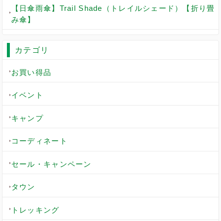
【日傘雨傘】Trail Shade（トレイルシェード）【折り畳
み傘】
カテゴリ
お買い得品
イベント
キャンプ
コーディネート
セール・キャンペーン
タウン
トレッキング