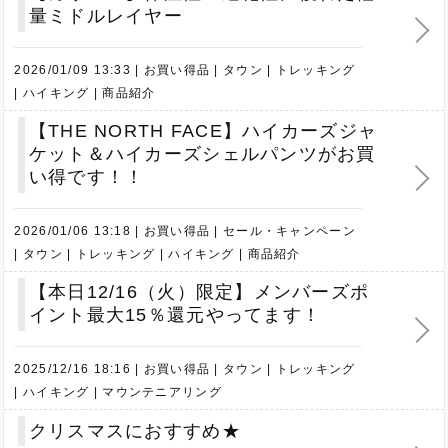
量ミドルレイヤー
2026/01/09 13:33
お買い得品
タウン
トレッキング
ハイキング
商品紹介
【THE NORTH FACE】ハイカーズジャ
ケット＆ハイカーズシェルパンツがお買
い得です！！
2026/01/06 13:18
お買い得品
セール・キャンペーン
タウン
トレッキング
ハイキング
商品紹介
【本日12/16（火）限定】メンバーズポ
イント最大15％還元やってます！
2025/12/16 18:16
お買い得品
タウン
トレッキング
ハイキング
マウンテニアリング
クリスマスにおすすめ★