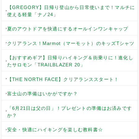
【GREGORY】日帰り登山から日常使いまで！マルチに
使える軽量「ナノ24」
夏のアウトドアを快適にするオールインワンキャップ
クリアランス！Marmot（マーモット）のキッズTシャツ
【おすすめギア】日帰りハイキング＆街乗りに！進化し
たサロモン「TRAILBLAZER 20」
【THE NORTH FACE】クリアランススタート！
富士山の準備はいかがですか？
「6月21日は父の日」！プレゼントの準備はお済みです
か？
安全・快適にハイキングを楽しむ教科書☆