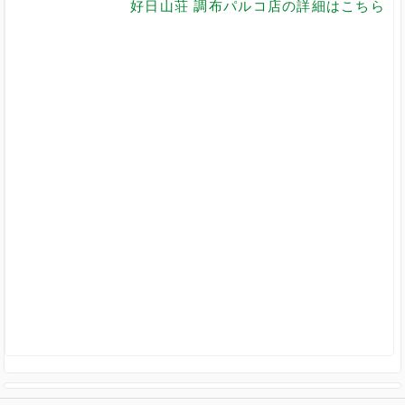
好日山荘 調布パルコ店の詳細はこちら