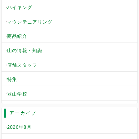
ハイキング
マウンテニアリング
商品紹介
山の情報・知識
店舗スタッフ
特集
登山学校
アーカイブ
2026年8月