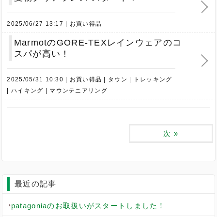
2025/06/27 13:17
お買い得品
MarmotのGORE-TEXレインウェアのコ
スパが高い！
2025/05/31 10:30
お買い得品
タウン
トレッキング
ハイキング
マウンテニアリング
次
»
最近の記事
patagoniaのお取扱いがスタートしました！