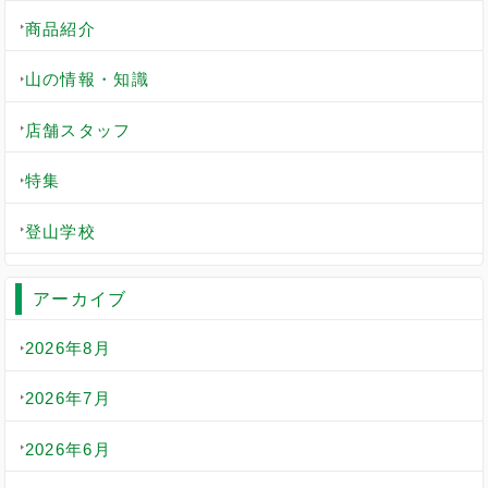
商品紹介
山の情報・知識
店舗スタッフ
特集
登山学校
アーカイブ
2026年8月
2026年7月
2026年6月