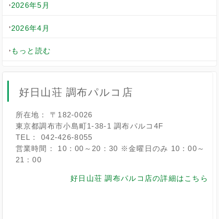
2026年5月
2026年4月
もっと読む
好日山荘 調布パルコ店
所在地： 〒182-0026
東京都調布市小島町1-38-1 調布パルコ4F
TEL： 042-426-8055
営業時間： 10：00～20：30 ※金曜日のみ 10：00～
21：00
好日山荘 調布パルコ店の詳細はこちら