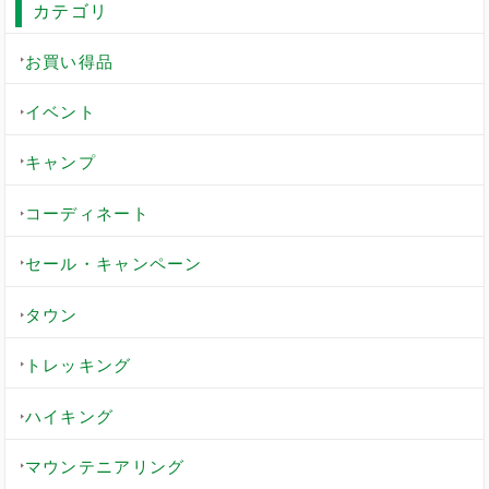
カテゴリ
お買い得品
イベント
キャンプ
コーディネート
セール・キャンペーン
タウン
トレッキング
ハイキング
マウンテニアリング