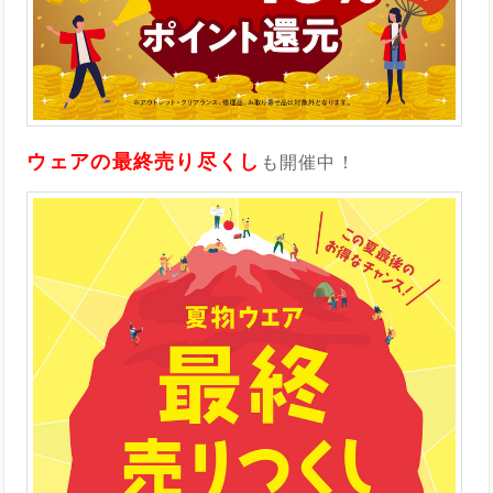
ウェアの最終売り尽くし
も開催中！