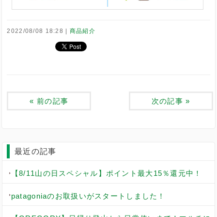
2022/08/08 18:28
商品紹介
«
前の記事
次の記事
»
最近の記事
【8/11山の日スペシャル】ポイント最大15％還元中！
patagoniaのお取扱いがスタートしました！