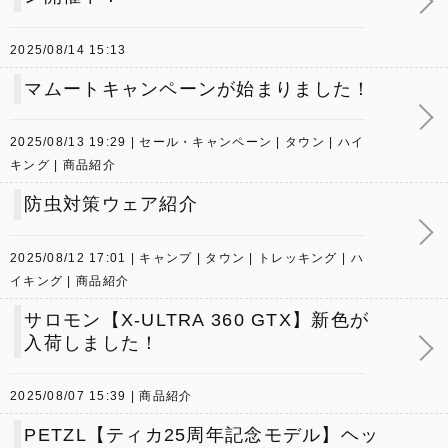
2025/08/14 15:13
マムートキャンペーンが始まりました！
2025/08/13 19:29
セール・キャンペーン
タウン
ハイ
キング
商品紹介
防虫対策ウェア紹介
2025/08/12 17:01
キャンプ
タウン
トレッキング
ハ
イキング
商品紹介
サロモン【X-ULTRA 360 GTX】新色が
入荷しました！
2025/08/07 15:39
商品紹介
PETZL【ティカ25周年記念モデル】ヘッ