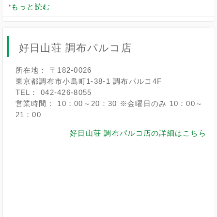
もっと読む
好日山荘 調布パルコ店
所在地： 〒182-0026
東京都調布市小島町1-38-1 調布パルコ4F
TEL： 042-426-8055
営業時間： 10：00～20：30 ※金曜日のみ 10：00～
21：00
好日山荘 調布パルコ店の詳細はこちら