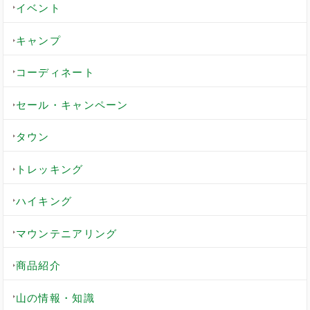
イベント
キャンプ
コーディネート
セール・キャンペーン
タウン
トレッキング
ハイキング
マウンテニアリング
商品紹介
山の情報・知識