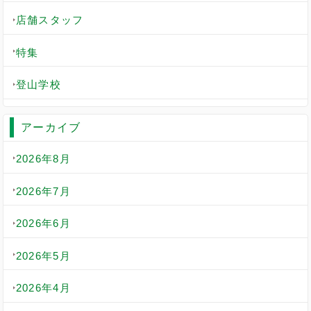
店舗スタッフ
特集
登山学校
アーカイブ
2026年8月
2026年7月
2026年6月
2026年5月
2026年4月